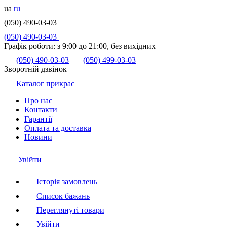
ua
ru
(050) 490-03-03
(050) 490-03-03
Графік роботи:
з 9:00 до 21:00, без вихідних
(050) 490-03-03
(050) 499-03-03
Зворотній дзвінок
Каталог прикрас
Про нас
Контакти
Гарантії
Оплата та доставка
Новини
Увійти
Історія замовлень
Список бажань
Переглянуті товари
Увійти