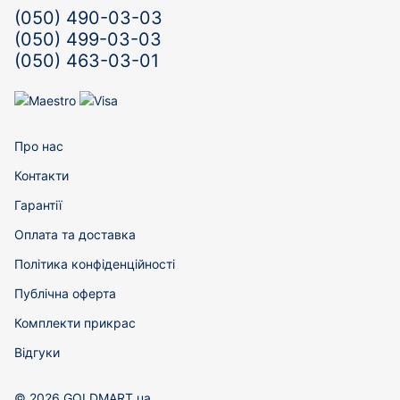
(050) 490-03-03
(050) 499-03-03
(050) 463-03-01
Про нас
Контакти
Гарантії
Оплата та доставка
Політика конфіденційності
Публічна оферта
Комплекти прикрас
Відгуки
© 2026 GOLDMART.ua