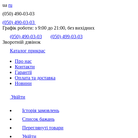
ua
ru
(050) 490-03-03
(050) 490-03-03
Графік роботи:
з 9:00 до 21:00, без вихідних
(050) 490-03-03
(050) 499-03-03
Зворотній дзвінок
Каталог прикрас
Про нас
Контакти
Гарантії
Оплата та доставка
Новини
Увійти
Історія замовлень
Список бажань
Переглянуті товари
Увійти