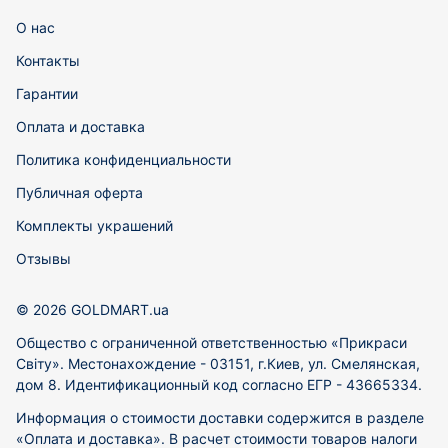
О нас
Контакты
Гарантии
Оплата и доставка
Политика конфиденциальности
Публичная оферта
Комплекты украшений
Отзывы
© 2026 GOLDMART.ua
Общество с ограниченной ответственностью «Прикраси
Світу». Местонахождение - 03151, г.Киев, ул. Смелянская,
дом 8. Идентификационный код согласно ЕГР - 43665334.
Информация о стоимости доставки содержится в разделе
«Оплата и доставка». В расчет стоимости товаров налоги