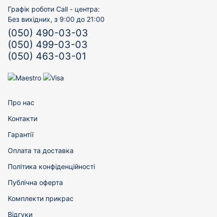
Графік роботи Call - центра:
Без вихідних, з 9:00 до 21:00
(050) 490-03-03
(050) 499-03-03
(050) 463-03-01
Про нас
Контакти
Гарантії
Оплата та доставка
Політика конфіденційності
Публічна оферта
Комплекти прикрас
Відгуки