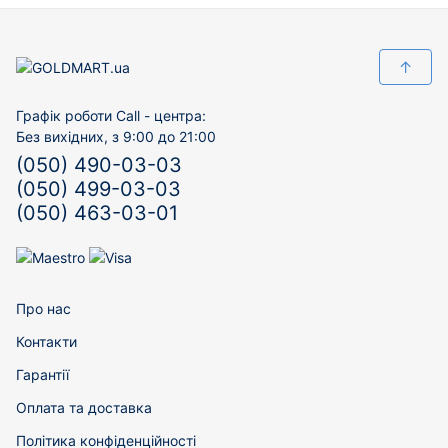
↑
Графік роботи Call - центра:
Без вихідних, з 9:00 до 21:00
(050) 490-03-03
(050) 499-03-03
(050) 463-03-01
Про нас
Контакти
Гарантії
Оплата та доставка
Політика конфіденційності