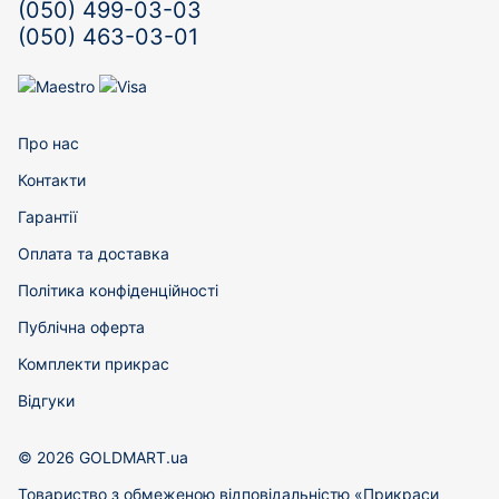
(050) 499-03-03
(050) 463-03-01
Про нас
Контакти
Гарантії
Оплата та доставка
Політика конфіденційності
Публічна оферта
Комплекти прикрас
Відгуки
© 2026 GOLDMART.ua
Товариство з обмеженою відповідальністю «Прикраси