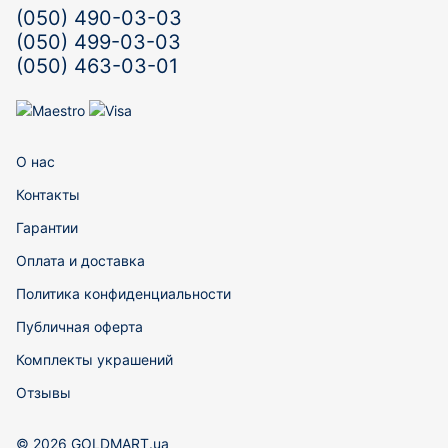
(050) 490-03-03
(050) 499-03-03
(050) 463-03-01
О нас
Контакты
Гарантии
Оплата и доставка
Политика конфиденциальности
Публичная оферта
Комплекты украшений
Отзывы
© 2026 GOLDMART.ua