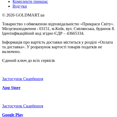
Комплекти прикрас
Відгуки
© 2026 GOLDMART.ua
Товариство з обмеженою відповідальністю «Прикраси Світу».
Місцезнаходження - 03151, м.Київ, вул. Смілянська, будинок 8.
Ідентифікаційний код згідно ЄДР – 43665334.
Інформація про вартість доставки міститься у розділі «Оплата
та доставка». У розрахунок вартості товарів податків не
включено.
Єдиний ключ до всіх сервісів
Застосунок Скарбниця
App Store
Застосунок Скарбниця
Google Play