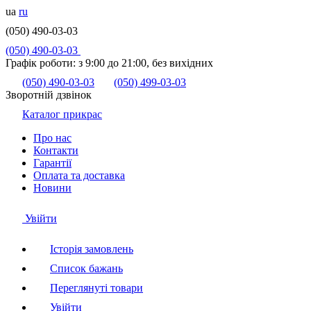
ua
ru
(050) 490-03-03
(050) 490-03-03
Графік роботи:
з 9:00 до 21:00, без вихідних
(050) 490-03-03
(050) 499-03-03
Зворотній дзвінок
Каталог прикрас
Про нас
Контакти
Гарантії
Оплата та доставка
Новини
Увійти
Історія замовлень
Список бажань
Переглянуті товари
Увійти