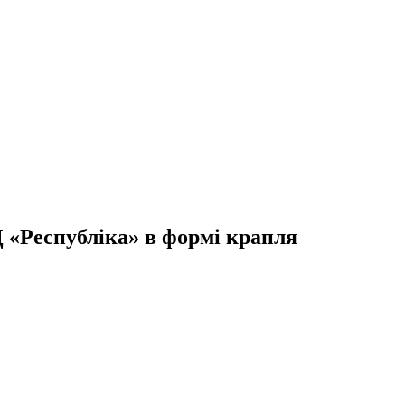
Ц «Республіка» в формі крапля