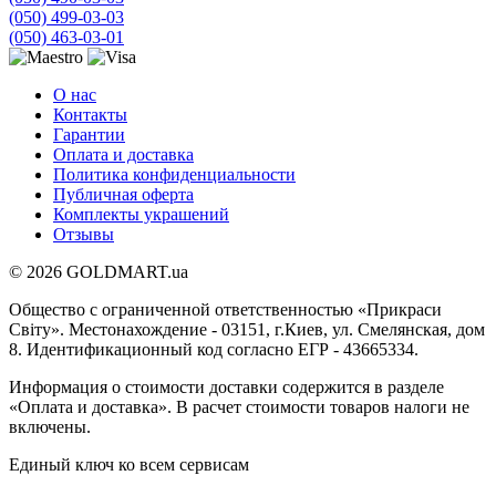
(050) 499-03-03
(050) 463-03-01
О нас
Контакты
Гарантии
Оплата и доставка
Политика конфиденциальности
Публичная оферта
Комплекты украшений
Отзывы
© 2026 GOLDMART.ua
Общество с ограниченной ответственностью «Прикраси
Світу». Местонахождение - 03151, г.Киев, ул. Смелянская, дом
8. Идентификационный код согласно ЕГР - 43665334.
Информация о стоимости доставки содержится в разделе
«Оплата и доставка». В расчет стоимости товаров налоги не
включены.
Единый ключ ко всем сервисам