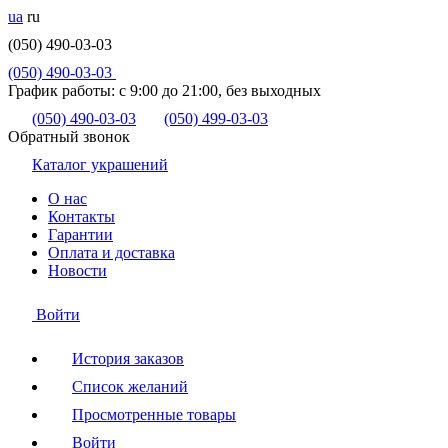
ua
ru
(050) 490-03-03
(050) 490-03-03
График работы:
с 9:00 до 21:00, без выходных
(050) 490-03-03
(050) 499-03-03
Обратный звонок
Каталог украшений
О нас
Контакты
Гарантии
Оплата и доставка
Новости
Войти
История заказов
Список желаний
Просмотренные товары
Войти