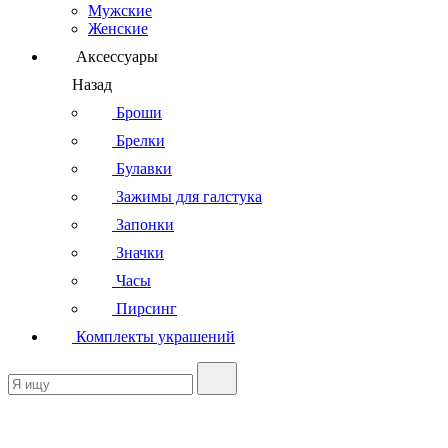
Мужские
Женские
Аксессуары
Назад
Броши
Брелки
Булавки
Зажимы для галстука
Запонки
Значки
Часы
Пирсинг
Комплекты украшений