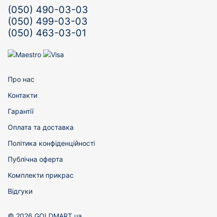
(050) 490-03-03
(050) 499-03-03
(050) 463-03-01
Про нас
Контакти
Гарантії
Оплата та доставка
Політика конфіденційності
Публічна оферта
Комплекти прикрас
Відгуки
© 2026 GOLDMART.ua