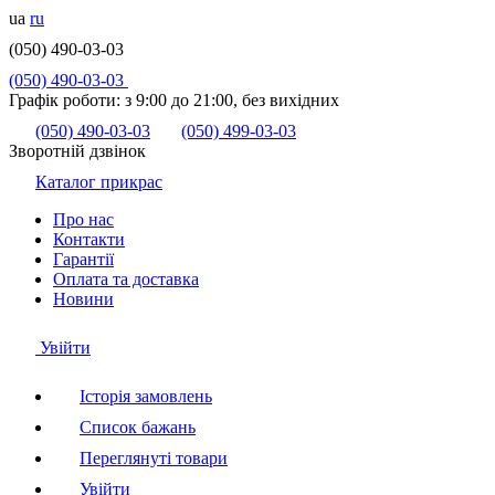
ua
ru
(050) 490-03-03
(050) 490-03-03
Графік роботи:
з 9:00 до 21:00, без вихідних
(050) 490-03-03
(050) 499-03-03
Зворотній дзвінок
Каталог прикрас
Про нас
Контакти
Гарантії
Оплата та доставка
Новини
Увійти
Історія замовлень
Список бажань
Переглянуті товари
Увійти