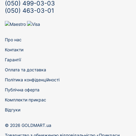
(050) 499-03-03
(050) 463-03-01
Про нас
Контакти
Гарантії
Оплата та доставка
Політика конфіденційності
Публічна оферта
Комплекти прикрас
Відгуки
© 2026 GOLDMART.ua
Товариство з обмеженою відповідальністю «Прикраси