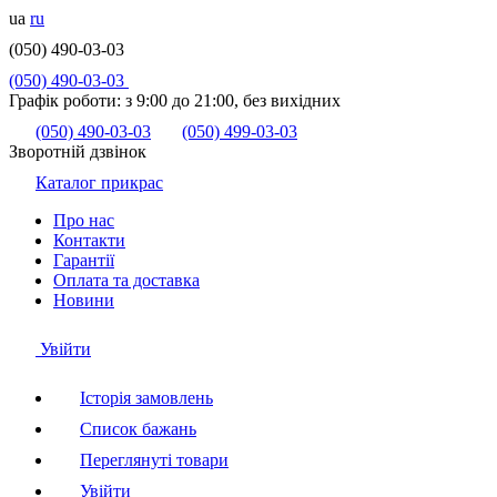
ua
ru
(050) 490-03-03
(050) 490-03-03
Графік роботи:
з 9:00 до 21:00, без вихідних
(050) 490-03-03
(050) 499-03-03
Зворотній дзвінок
Каталог прикрас
Про нас
Контакти
Гарантії
Оплата та доставка
Новини
Увійти
Історія замовлень
Список бажань
Переглянуті товари
Увійти