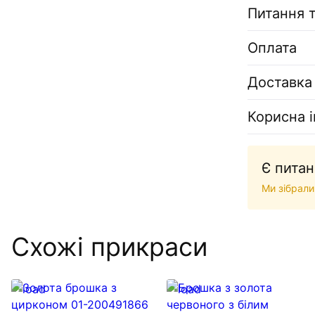
Питання т
Оплата
Доставка
Корисна 
Є питан
Ми зібрали
Схожі прикраси