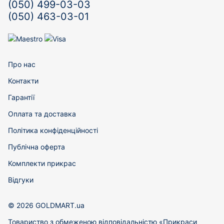
(050) 499-03-03
(050) 463-03-01
Про нас
Контакти
Гарантії
Оплата та доставка
Політика конфіденційності
Публічна оферта
Комплекти прикрас
Відгуки
© 2026 GOLDMART.ua
Товариство з обмеженою відповідальністю «Прикраси