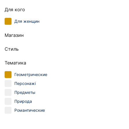
Для кого
Для женщин
Магазин
Стиль
Тематика
Геометрические
Персонажі
Предметы
Природа
Романтические