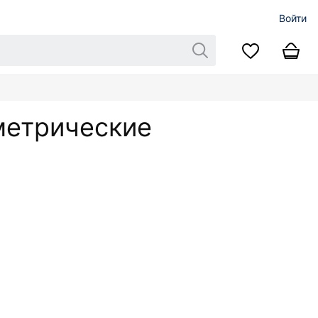
Войти
метрические