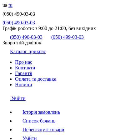
ua
ru
(050) 490-03-03
(050) 490-03-03
Графік роботи:
з 9:00 до 21:00, без вихідних
(050) 490-03-03
(050) 499-03-03
Зворотній дзвінок
Каталог прикрас
Про нас
Контакти
Гарантії
Оплата та доставка
Новини
Увійти
Історія замовлень
Список бажань
Переглянуті товари
Увійти