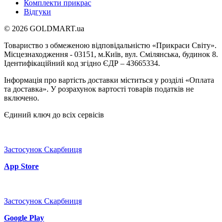
Комплекти прикрас
Відгуки
© 2026 GOLDMART.ua
Товариство з обмеженою відповідальністю «Прикраси Світу».
Місцезнаходження - 03151, м.Київ, вул. Смілянська, будинок 8.
Ідентифікаційний код згідно ЄДР – 43665334.
Інформація про вартість доставки міститься у розділі «Оплата
та доставка». У розрахунок вартості товарів податків не
включено.
Єдиний ключ до всіх сервісів
Застосунок Скарбниця
App Store
Застосунок Скарбниця
Google Play