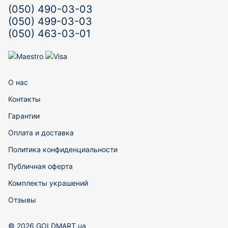
(050) 490-03-03
(050) 499-03-03
(050) 463-03-01
О нас
Контакты
Гарантии
Оплата и доставка
Политика конфиденциальности
Публичная оферта
Комплекты украшений
Отзывы
© 2026 GOLDMART.ua