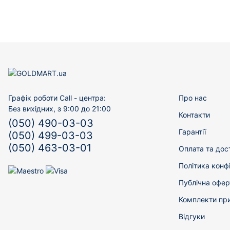
Графік роботи Call - центра:
Про нас
Без вихідних, з 9:00 до 21:00
Контакти
(050) 490-03-03
Гарантії
(050) 499-03-03
(050) 463-03-01
Оплата та дос
Політика конф
Публічна офер
Комплекти пр
Відгуки