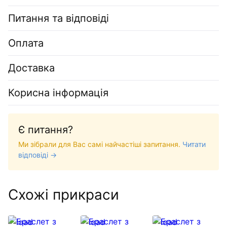
Питання та відповіді
Оплата
Доставка
Корисна інформація
Є питання?
Ми зібрали для Вас самі найчастіші запитання.
Читати
відповіді →
Схожі прикраси