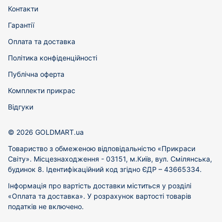
Контакти
Гарантії
Оплата та доставка
Політика конфіденційності
Публічна оферта
Комплекти прикрас
Відгуки
© 2026 GOLDMART.ua
Товариство з обмеженою відповідальністю «Прикраси
Світу». Місцезнаходження - 03151, м.Київ, вул. Смілянська,
будинок 8. Ідентифікаційний код згідно ЄДР – 43665334.
Інформація про вартість доставки міститься у розділі
«Оплата та доставка». У розрахунок вартості товарів
податків не включено.