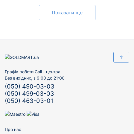
Показати ще
↑
Графік роботи Call - центра:
Без вихідних, з 9:00 до 21:00
(050) 490-03-03
(050) 499-03-03
(050) 463-03-01
Про нас