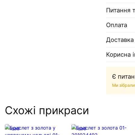
Питання т
Оплата
Доставка
Корисна 
Є питан
Ми зібрали
Схожі прикраси