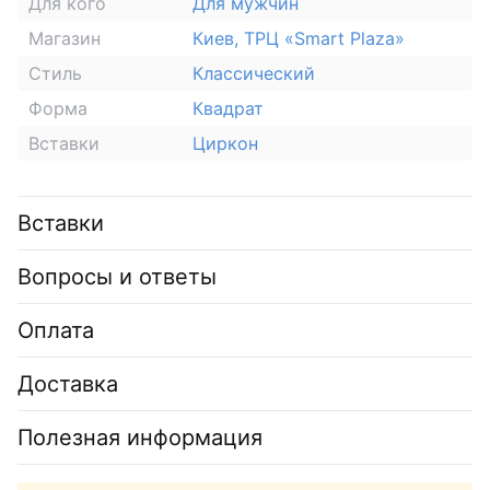
Для кого
Для мужчин
Магазин
Киев, ТРЦ «Smart Plaza»
Стиль
Классический
Форма
Квадрат
Вставки
Циркон
Вставки
Вопросы и ответы
Оплата
Доставка
Полезная информация