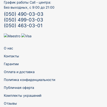
График работы Call - центра:
Без выходных, с 9:00 до 21:00
(050) 490-03-03
(050) 499-03-03
(050) 463-03-01
О нас
Контакты
Гарантии
Оплата и доставка
Политика конфиденциальности
Публичная оферта
Комплекты украшений
Отзывы