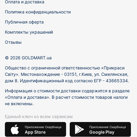
Оплата и доставка
Политика конфиденциальности
Публичная оферта
Комплекты украшений
Отзывы
© 2026 GOLDMART.ua
Общество с ограниченной ответственностью «Прикраси
Світу». Местонахождение - 03151, г.Киев, ул. Смелянская,
дом 8. Идентификационный код согласно ЕГР - 43665334.
Информация о стоимости доставки содержится в разделе
«Оплата и доставка». В расчет стоимости товаров налоги
не включены.
Единый ключ ко всем сервисам
Приложение Скарбниця
Приложение Скарбниця
App Store
Google Play