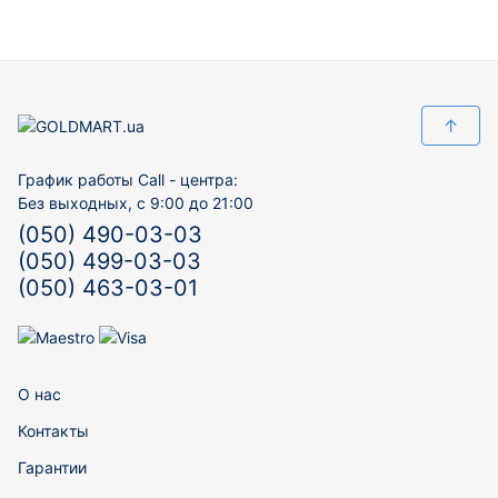
↑
График работы Call - центра:
Без выходных, с 9:00 до 21:00
(050) 490-03-03
(050) 499-03-03
(050) 463-03-01
О нас
Контакты
Гарантии