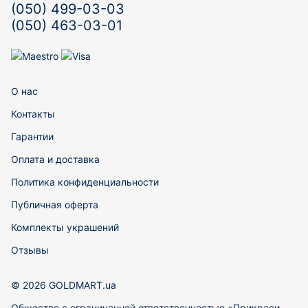
(050) 499-03-03
(050) 463-03-01
О нас
Контакты
Гарантии
Оплата и доставка
Политика конфиденциальности
Публичная оферта
Комплекты украшений
Отзывы
© 2026 GOLDMART.ua
Общество с ограниченной ответственностью «Прикраси