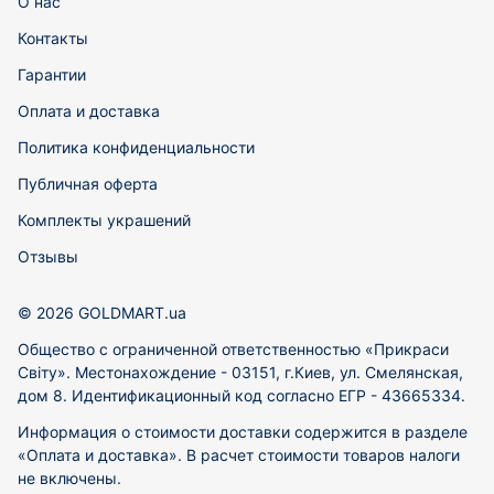
О нас
Контакты
Гарантии
Оплата и доставка
Политика конфиденциальности
Публичная оферта
Комплекты украшений
Отзывы
© 2026 GOLDMART.ua
Общество с ограниченной ответственностью «Прикраси
Світу». Местонахождение - 03151, г.Киев, ул. Смелянская,
дом 8. Идентификационный код согласно ЕГР - 43665334.
Информация о стоимости доставки содержится в разделе
«Оплата и доставка». В расчет стоимости товаров налоги
не включены.