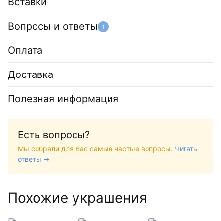
Вставки
Вопросы и ответы
1
Оплата
Доставка
Полезная информация
Есть вопросы?
Мы собрали для Вас самые частые вопросы.
Читать
ответы →
Похожие украшения