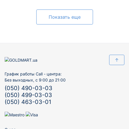
Показать еще
↑
График работы Call - центра:
Без выходных, с 9:00 до 21:00
(050) 490-03-03
(050) 499-03-03
(050) 463-03-01