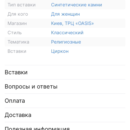
Тип вставки
Синтетические камни
Для кого
Для женщин
Магазин
Киев, ТРЦ «OASIS»
Стиль
Классический
Тематика
Религиозные
Вставки
Циркон
Вставки
Вопросы и ответы
Оплата
Доставка
Полезная информация