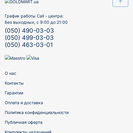
↑
График работы Call - центра:
Без выходных, с 9:00 до 21:00
(050) 490-03-03
(050) 499-03-03
(050) 463-03-01
О нас
Контакты
Гарантии
Оплата и доставка
Политика конфиденциальности
Публичная оферта
Комплекты украшений