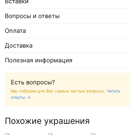
Вставки
Вопросы и ответы
Оплата
Доставка
Полезная информация
Есть вопросы?
Мы собрали для Вас самые частые вопросы.
Читать
ответы →
Похожие украшения