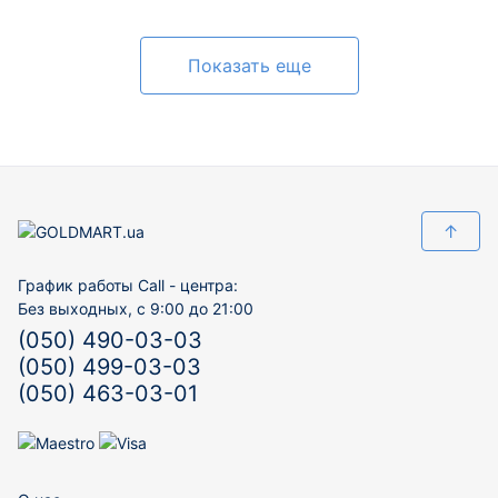
Показать еще
↑
График работы Call - центра:
Без выходных, с 9:00 до 21:00
(050) 490-03-03
(050) 499-03-03
(050) 463-03-01