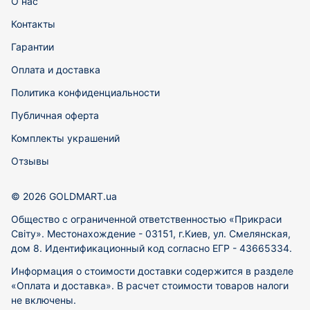
О нас
Контакты
Гарантии
Оплата и доставка
Политика конфиденциальности
Публичная оферта
Комплекты украшений
Отзывы
© 2026 GOLDMART.ua
Общество с ограниченной ответственностью «Прикраси
Світу». Местонахождение - 03151, г.Киев, ул. Смелянская,
дом 8. Идентификационный код согласно ЕГР - 43665334.
Информация о стоимости доставки содержится в разделе
«Оплата и доставка». В расчет стоимости товаров налоги
не включены.