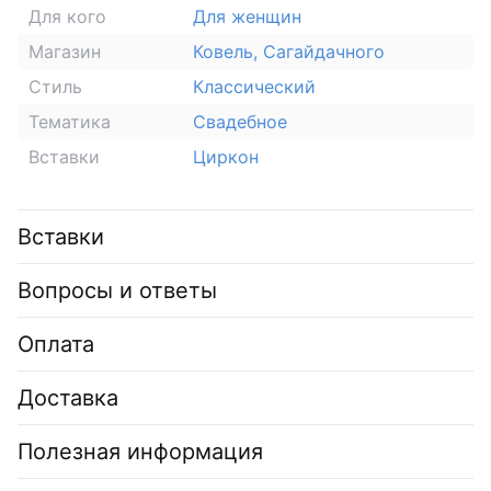
Для кого
Для женщин
Магазин
Ковель, Сагайдачного
Стиль
Классический
Тематика
Свадебное
Вставки
Циркон
Вставки
Вопросы и ответы
Оплата
Доставка
Полезная информация