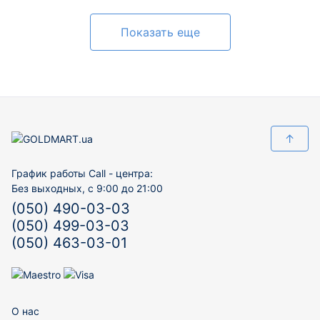
Показать еще
↑
График работы Call - центра:
Без выходных, с 9:00 до 21:00
(050) 490-03-03
(050) 499-03-03
(050) 463-03-01
О нас