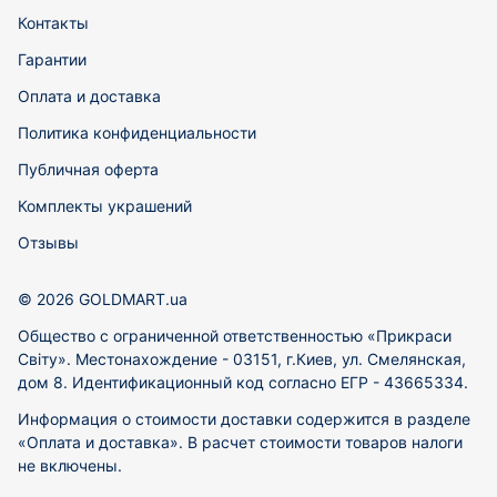
Контакты
Гарантии
Оплата и доставка
Политика конфиденциальности
Публичная оферта
Комплекты украшений
Отзывы
© 2026 GOLDMART.ua
Общество с ограниченной ответственностью «Прикраси
Світу». Местонахождение - 03151, г.Киев, ул. Смелянская,
дом 8. Идентификационный код согласно ЕГР - 43665334.
Информация о стоимости доставки содержится в разделе
«Оплата и доставка». В расчет стоимости товаров налоги
не включены.