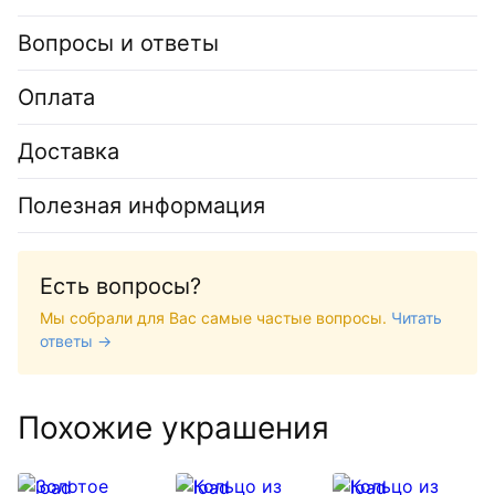
Вопросы и ответы
Оплата
Доставка
Полезная информация
Есть вопросы?
Мы собрали для Вас самые частые вопросы.
Читать
ответы →
Похожие украшения