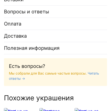
Вопросы и ответы
Оплата
Доставка
Полезная информация
Есть вопросы?
Мы собрали для Вас самые частые вопросы.
Читать
ответы →
Похожие украшения