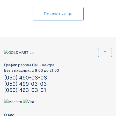
Показать еще
↑
График работы Call - центра:
Без выходных, с 9:00 до 21:00
(050) 490-03-03
(050) 499-03-03
(050) 463-03-01
О нас