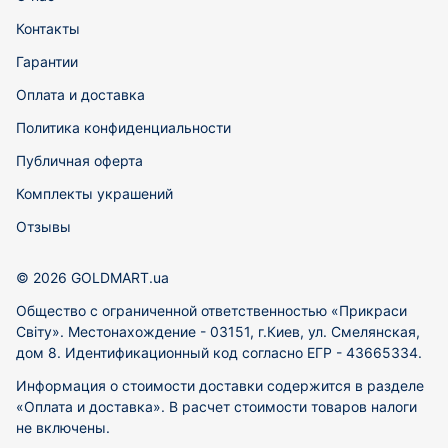
Контакты
Гарантии
Оплата и доставка
Политика конфиденциальности
Публичная оферта
Комплекты украшений
Отзывы
© 2026 GOLDMART.ua
Общество с ограниченной ответственностью «Прикраси
Світу». Местонахождение - 03151, г.Киев, ул. Смелянская,
дом 8. Идентификационный код согласно ЕГР - 43665334.
Информация о стоимости доставки содержится в разделе
«Оплата и доставка». В расчет стоимости товаров налоги
не включены.