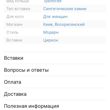
Вид кольца
Трилогия
Тип вставки
Синтетические камни
Для кого
Для женщин
Магазин
Киев, Воскресенский
Стиль
Модерн
Вставки
Циркон
Вставки
Вопросы и ответы
Оплата
Доставка
Полезная информация