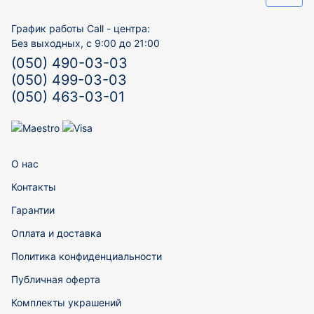
График работы Call - центра:
Без выходных, с 9:00 до 21:00
(050) 490-03-03
(050) 499-03-03
(050) 463-03-01
О нас
Контакты
Гарантии
Оплата и доставка
Политика конфиденциальности
Публичная оферта
Комплекты украшений