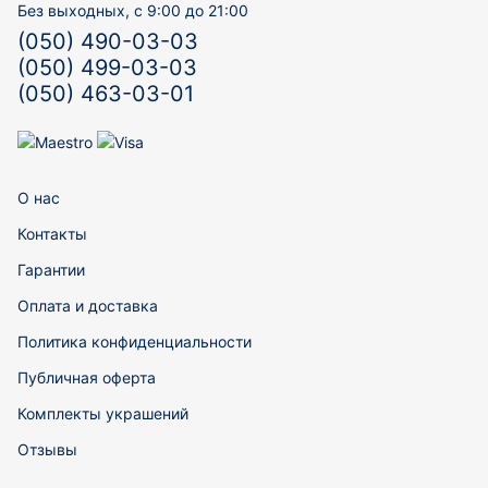
Без выходных, с 9:00 до 21:00
(050) 490-03-03
(050) 499-03-03
(050) 463-03-01
О нас
Контакты
Гарантии
Оплата и доставка
Политика конфиденциальности
Публичная оферта
Комплекты украшений
Отзывы