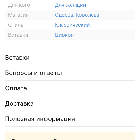
Для кого
Для женщин
Магазин
Одесса, Королёва
Стиль
Классический
Вставки
Циркон
Вставки
Вопросы и ответы
Оплата
Доставка
Полезная информация