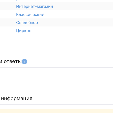
Интернет-магазин
Классический
Свадебное
Циркон
и ответы
1
 информация