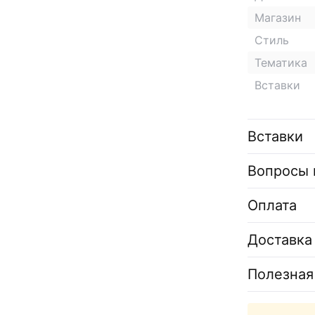
Магазин
Стиль
Тематика
Вставки
Вставки
Вопросы 
Оплата
Доставка
Полезная