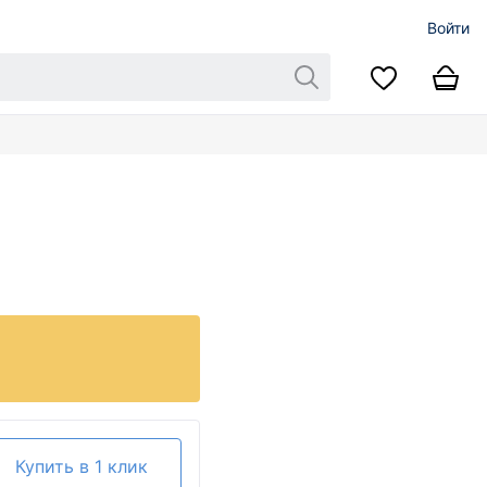
Войти
Купить в 1 клик