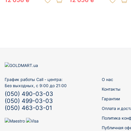
12 056 ₴
12 056 ₴
График работы Call - центра:
О нас
Без выходных, с 9:00 до 21:00
Контакты
(050) 490-03-03
Гарантии
(050) 499-03-03
(050) 463-03-01
Оплата и дост
Политика кон
Публичная оф