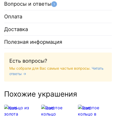
Вопросы и ответы
1
Оплата
Доставка
Полезная информация
Есть вопросы?
Мы собрали для Вас самые частые вопросы.
Читать
ответы →
Похожие украшения