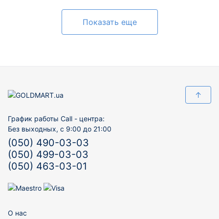
Показать еще
↑
График работы Call - центра:
Без выходных, с 9:00 до 21:00
(050) 490-03-03
(050) 499-03-03
(050) 463-03-01
О нас