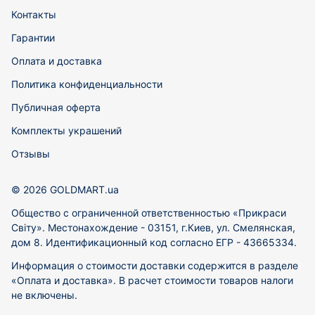
Контакты
Гарантии
Оплата и доставка
Политика конфиденциальности
Публичная оферта
Комплекты украшений
Отзывы
© 2026 GOLDMART.ua
Общество с ограниченной ответственностью «Прикраси
Світу». Местонахождение - 03151, г.Киев, ул. Смелянская,
дом 8. Идентификационный код согласно ЕГР - 43665334.
Информация о стоимости доставки содержится в разделе
«Оплата и доставка». В расчет стоимости товаров налоги
не включены.