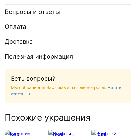
Вопросы и ответы
Оплата
Доставка
Полезная информация
Есть вопросы?
Мы собрали для Вас самые частые вопросы.
Читать
ответы →
Похожие украшения