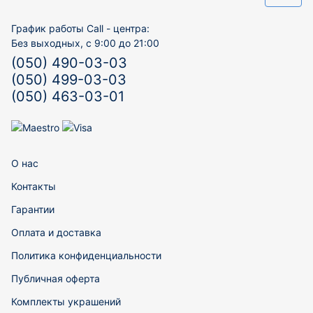
График работы Call - центра:
Без выходных, с 9:00 до 21:00
(050) 490-03-03
(050) 499-03-03
(050) 463-03-01
О нас
Контакты
Гарантии
Оплата и доставка
Политика конфиденциальности
Публичная оферта
Комплекты украшений