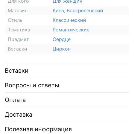
Для кого
Для женщин
Магазин
Киев, Воскресенский
Стиль
Классический
Тематика
Романтические
Предмет
Сердце
Вставки
Циркон
Вставки
Вопросы и ответы
Оплата
Доставка
Полезная информация