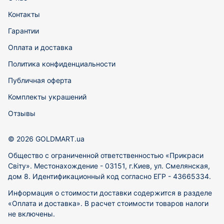
Контакты
Гарантии
Оплата и доставка
Политика конфиденциальности
Публичная оферта
Комплекты украшений
Отзывы
© 2026 GOLDMART.ua
Общество с ограниченной ответственностью «Прикраси
Світу». Местонахождение - 03151, г.Киев, ул. Смелянская,
дом 8. Идентификационный код согласно ЕГР - 43665334.
Информация о стоимости доставки содержится в разделе
«Оплата и доставка». В расчет стоимости товаров налоги
не включены.