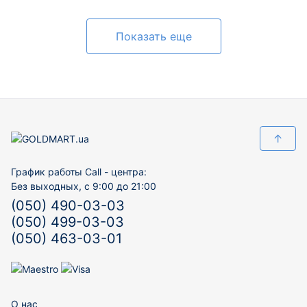
Показать еще
↑
График работы Call - центра:
Без выходных, с 9:00 до 21:00
(050) 490-03-03
(050) 499-03-03
(050) 463-03-01
О нас