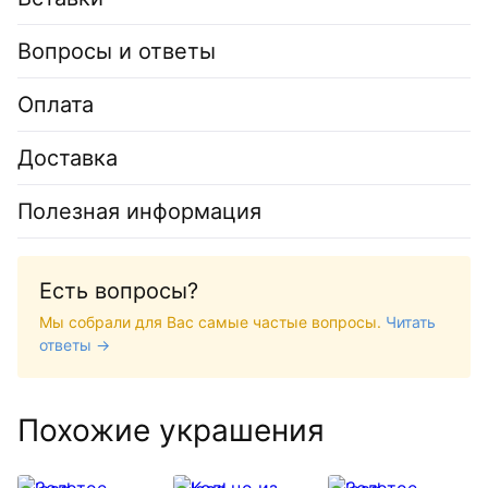
Вопросы и ответы
Оплата
Доставка
Полезная информация
Есть вопросы?
Мы собрали для Вас самые частые вопросы.
Читать
ответы →
Похожие украшения