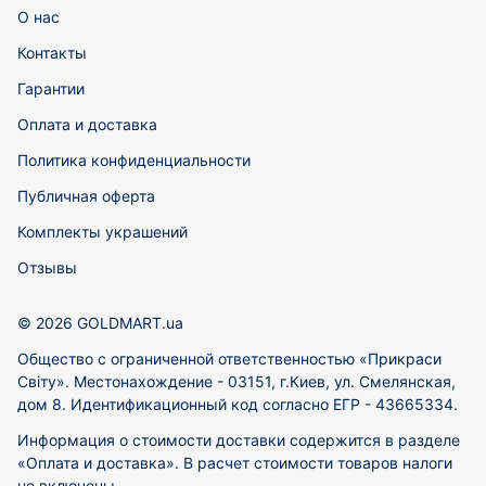
О нас
Контакты
Гарантии
Оплата и доставка
Политика конфиденциальности
Публичная оферта
Комплекты украшений
Отзывы
© 2026 GOLDMART.ua
Общество с ограниченной ответственностью «Прикраси
Світу». Местонахождение - 03151, г.Киев, ул. Смелянская,
дом 8. Идентификационный код согласно ЕГР - 43665334.
Информация о стоимости доставки содержится в разделе
«Оплата и доставка». В расчет стоимости товаров налоги
не включены.