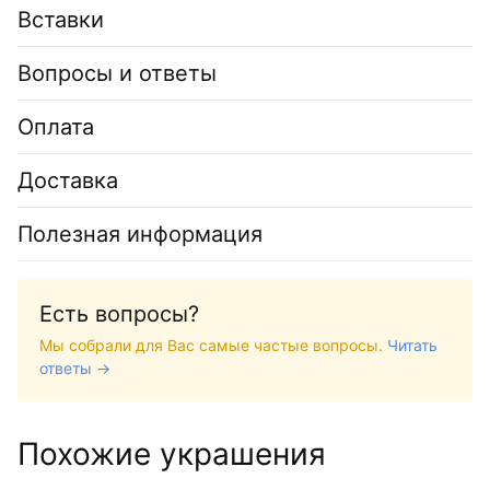
Вставки
Вопросы и ответы
Оплата
Доставка
Полезная информация
Есть вопросы?
Мы собрали для Вас самые частые вопросы.
Читать
ответы →
Похожие украшения