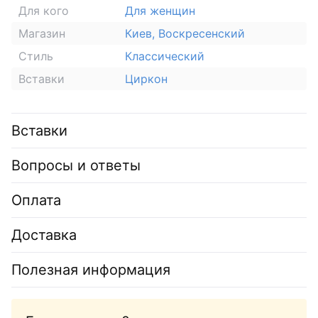
Для кого
Для женщин
Магазин
Киев, Воскресенский
Стиль
Классический
Вставки
Циркон
Вставки
Вопросы и ответы
Оплата
Доставка
Полезная информация