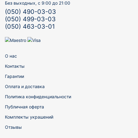
Без выходных, с 9:00 до 21:00
(050) 490-03-03
(050) 499-03-03
(050) 463-03-01
О нас
Контакты
Гарантии
Оплата и доставка
Политика конфиденциальности
Публичная оферта
Комплекты украшений
Отзывы