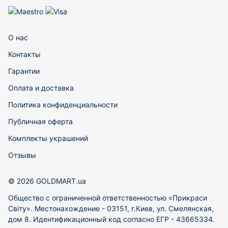
О нас
Контакты
Гарантии
Оплата и доставка
Политика конфиденциальности
Публичная оферта
Комплекты украшений
Отзывы
© 2026 GOLDMART.ua
Общество с ограниченной ответственностью «Прикраси
Світу». Местонахождение - 03151, г.Киев, ул. Смелянская,
дом 8. Идентификационный код согласно ЕГР - 43665334.