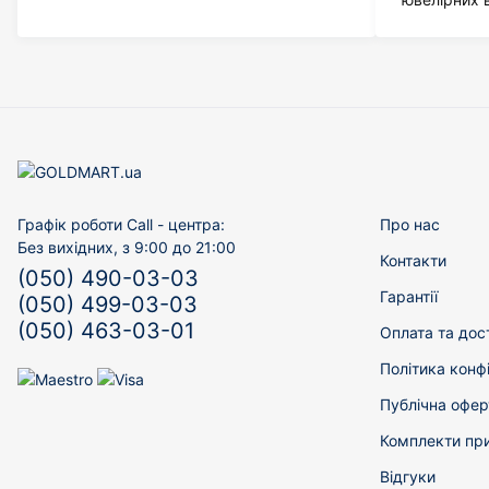
Графік роботи Call - центра:
Про нас
Без вихідних, з 9:00 до 21:00
Контакти
(050) 490-03-03
Гарантії
(050) 499-03-03
(050) 463-03-01
Оплата та дос
Політика конф
Публічна офер
Комплекти пр
Відгуки