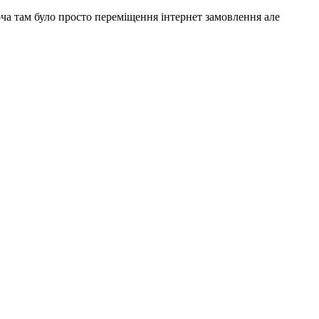
оча там було просто переміщення інтернет замовлення але