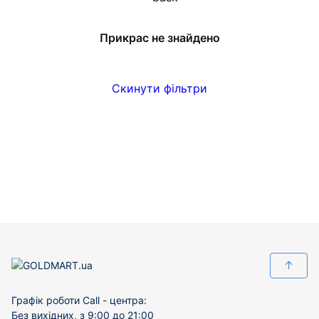
Прикрас не знайдено
Скинути фільтри
↑
Графік роботи Call - центра:
Без вихідних, з 9:00 до 21:00