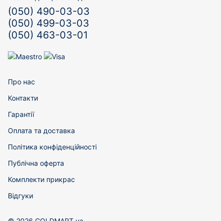
(050) 490-03-03
(050) 499-03-03
(050) 463-03-01
Про нас
Контакти
Гарантії
Оплата та доставка
Політика конфіденційності
Публічна оферта
Комплекти прикрас
Відгуки
© 2026 GOLDMART.ua