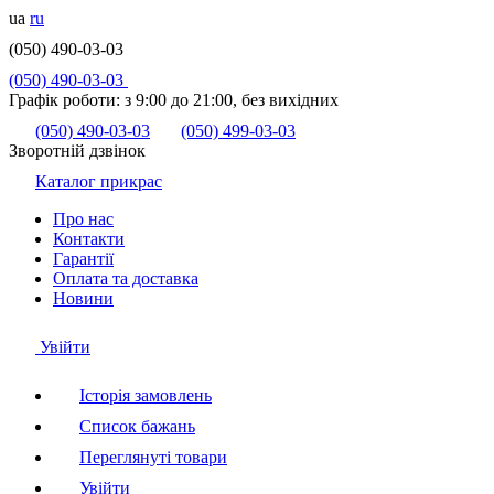
ua
ru
(050) 490-03-03
(050) 490-03-03
Графік роботи:
з 9:00 до 21:00, без вихідних
(050) 490-03-03
(050) 499-03-03
Зворотній дзвінок
Каталог прикрас
Про нас
Контакти
Гарантії
Оплата та доставка
Новини
Увійти
Історія замовлень
Список бажань
Переглянуті товари
Увійти