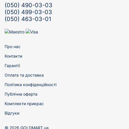
(050) 490-03-03
(050) 499-03-03
(050) 463-03-01
Про нас
Контакти
Гарантії
Оплата та доставка
Політика конфіденційності
Публічна оферта
Комплекти прикрас
Відгуки
© 2026 GOLDMART.ua