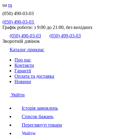
ua
ru
(050) 490-03-03
(050) 490-03-03
Графік роботи:
з 9:00 до 21:00, без вихідних
(050) 490-03-03
(050) 499-03-03
Зворотній дзвінок
Каталог прикрас
Про нас
Контакти
Гарантії
Оплата та доставка
Новини
Увійти
Історія замовлень
Список бажань
Переглянуті товари
Увійти