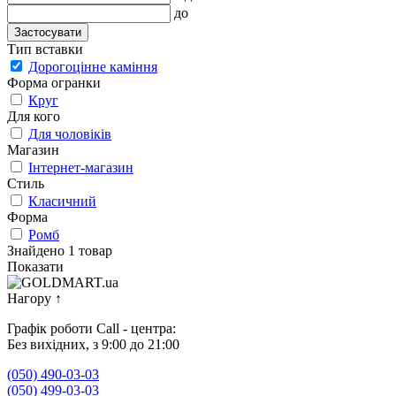
до
Застосувати
Тип вставки
Дорогоцінне каміння
Форма огранки
Круг
Для кого
Для чоловіків
Магазин
Інтернет-магазин
Стиль
Класичний
Форма
Ромб
Знайдено 1 товар
Показати
Нагору
↑
Графік роботи Call - центра:
Без вихідних, з 9:00 до 21:00
(050) 490-03-03
(050) 499-03-03