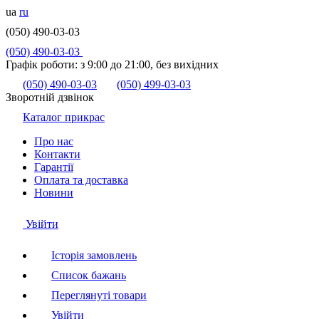
ua
ru
(050) 490-03-03
(050) 490-03-03
Графік роботи:
з 9:00 до 21:00, без вихідних
(050) 490-03-03
(050) 499-03-03
Зворотній дзвінок
Каталог прикрас
Про нас
Контакти
Гарантії
Оплата та доставка
Новини
Увійти
Історія замовлень
Список бажань
Переглянуті товари
Увійти