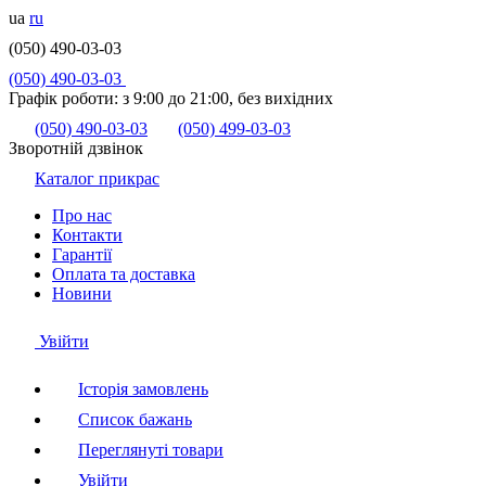
ua
ru
(050) 490-03-03
(050) 490-03-03
Графік роботи:
з 9:00 до 21:00, без вихідних
(050) 490-03-03
(050) 499-03-03
Зворотній дзвінок
Каталог прикрас
Про нас
Контакти
Гарантії
Оплата та доставка
Новини
Увійти
Історія замовлень
Список бажань
Переглянуті товари
Увійти